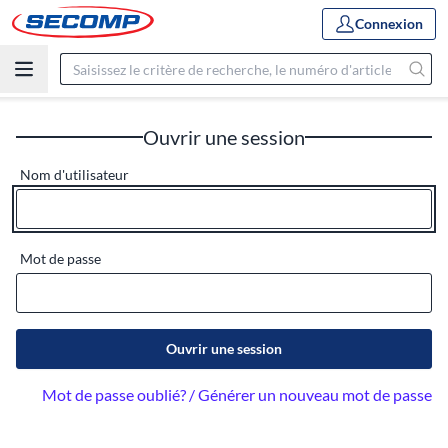
Connexion
Ouvrir une session
Nom d'utilisateur
Mot de passe
Ouvrir une session
Mot de passe oublié? / Générer un nouveau mot de passe