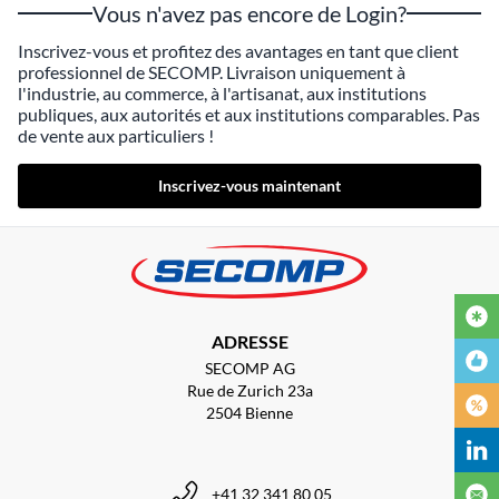
Vous n'avez pas encore de Login?
Inscrivez-vous et profitez des avantages en tant que client
professionnel de SECOMP. Livraison uniquement à
l'industrie, au commerce, à l'artisanat, aux institutions
publiques, aux autorités et aux institutions comparables. Pas
de vente aux particuliers !
Inscrivez-vous maintenant
ADRESSE
SECOMP AG
Rue de Zurich 23a
2504 Bienne
+41 32 341 80 05