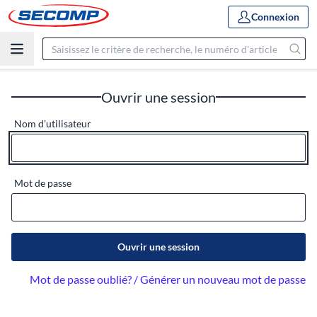
Connexion
Ouvrir une session
Nom d'utilisateur
Mot de passe
Ouvrir une session
Mot de passe oublié? / Générer un nouveau mot de passe