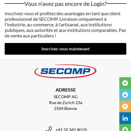
Vous n'avez pas encore de Login?
Inscrivez-vous et profitez des avantages en tant que client
professionnel de SECOMP. Livraison uniquement à
l'industrie, au commerce, à l'artisanat, aux institutions
publiques, aux autorités et aux institutions comparables. Pas
de vente aux particuliers !
Inscrivez-vous maintenant
ADRESSE
SECOMP AG
Rue de Zurich 23a
2504 Bienne
+41 32 341 80 05