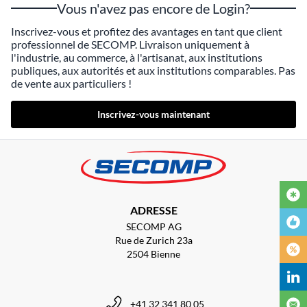
Vous n'avez pas encore de Login?
Inscrivez-vous et profitez des avantages en tant que client
professionnel de SECOMP. Livraison uniquement à
l'industrie, au commerce, à l'artisanat, aux institutions
publiques, aux autorités et aux institutions comparables. Pas
de vente aux particuliers !
Inscrivez-vous maintenant
ADRESSE
SECOMP AG
Rue de Zurich 23a
2504 Bienne
+41 32 341 80 05