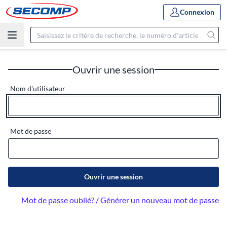
Connexion
Ouvrir une session
Nom d'utilisateur
Mot de passe
Ouvrir une session
Mot de passe oublié? / Générer un nouveau mot de passe