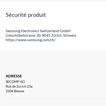
Sécurité produit
Samsung Electronics Switzerland GmbH
Giesshübelstrasse 30, 8045 Zürich, Schweiz
https://www.samsung.com/ch/
ADRESSE
SECOMP AG
Rue de Zurich 23a
2504 Bienne