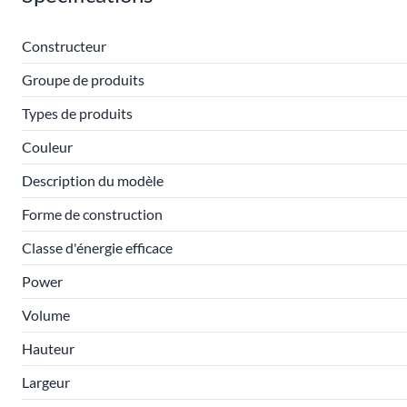
Constructeur
Groupe de produits
Types de produits
Couleur
Description du modèle
Forme de construction
Classe d'énergie efficace
Power
Volume
Hauteur
Largeur