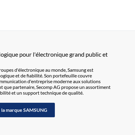
ogique pour l'électronique grand public et
groupes d'électronique au monde, Samsung est
ique et de fiabilité. Son portefeuille couvre
communication d'entreprise moderne aux solutions
nt que partenaire, Secomp AG propose un assortiment
ilité et un support technique de qualité.
la marque SAMSUNG