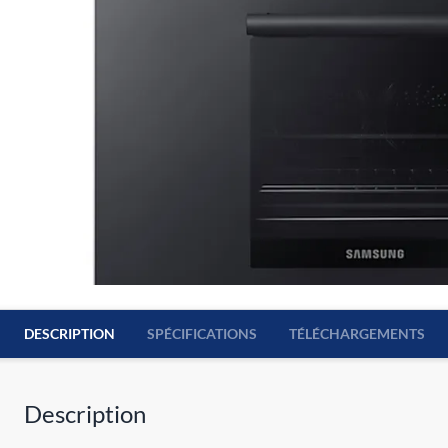
DESCRIPTION
SPÉCIFICATIONS
TÉLÉCHARGEMENTS
Description