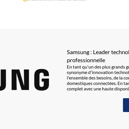
Samsung : Leader technol
professionnelle
En tant qu'un des plus grands 
synonyme d'innovation technolog
l'ensemble des besoins, de la 
domestiques connectées. En ta
complet avec une haute disponib