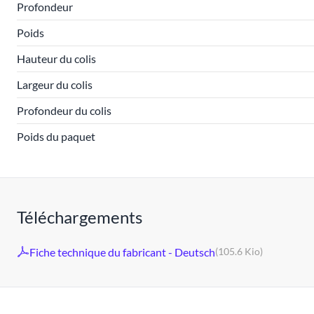
Profondeur
Poids
Hauteur du colis
Largeur du colis
Profondeur du colis
Poids du paquet
Téléchargements
Fiche technique du fabricant - Deutsch
(105.6 Kio)