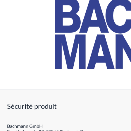
Sécurité produit
Bachmann GmbH