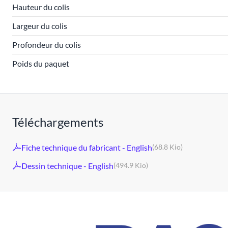
Hauteur du colis
Largeur du colis
Profondeur du colis
Poids du paquet
Téléchargements
Fiche technique du fabricant - English
(68.8 Kio)
Dessin technique - English
(494.9 Kio)