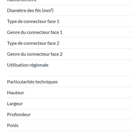
Diamètre des fils (mm²)
Type de connecteur face 1
Genre du connecteur face 1
Type de connecteur face 2
Genre du connecteur face 2
Utilisation régionale
Particularités techniques
Hauteur
Largeur
Profondeur
Poids