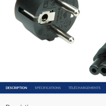
DESCRIPTION
SPÉCIFICATIONS
TÉLÉCHARGEMENTS