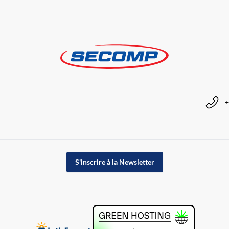
+
S'inscrire à la Newsletter