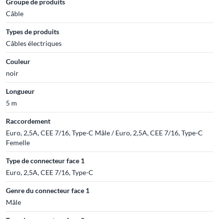
Groupe de produits
Câble
Types de produits
Câbles électriques
Couleur
noir
Longueur
5 m
Raccordement
Euro, 2,5A, CEE 7/16, Type-C Mâle / Euro, 2,5A, CEE 7/16, Type-C
Femelle
Type de connecteur face 1
Euro, 2,5A, CEE 7/16, Type-C
Genre du connecteur face 1
Mâle