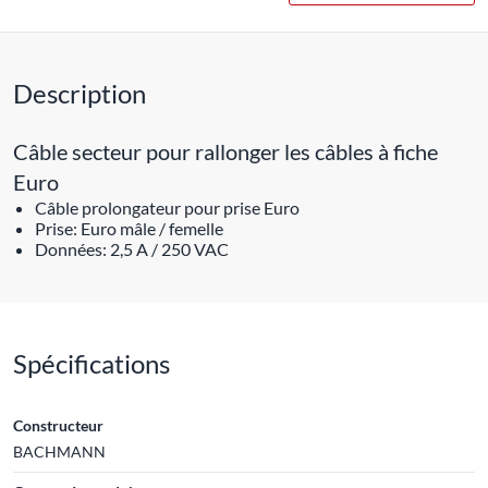
Description
Câble secteur pour rallonger les câbles à fiche
Euro
Câble prolongateur pour prise Euro
Prise: Euro mâle / femelle
Données: 2,5 A / 250 VAC
Spécifications
Constructeur
BACHMANN