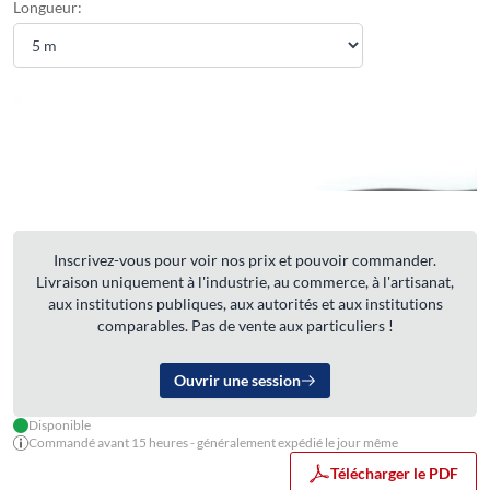
Longueur:
Inscrivez-vous pour voir nos prix et pouvoir commander.
Livraison uniquement à l'industrie, au commerce, à l'artisanat,
aux institutions publiques, aux autorités et aux institutions
comparables. Pas de vente aux particuliers !
Ouvrir une session
Disponible
Commandé avant 15 heures - généralement expédié le jour même
Télécharger le PDF