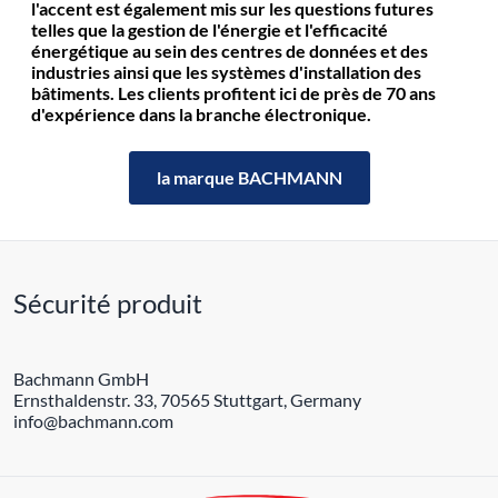
l'accent est également mis sur les questions futures
telles que la gestion de l'énergie et l'efficacité
énergétique au sein des centres de données et des
industries ainsi que les systèmes d'installation des
bâtiments. Les clients profitent ici de près de 70 ans
d'expérience dans la branche électronique.
la marque BACHMANN
Sécurité produit
Bachmann GmbH
Ernsthaldenstr. 33, 70565 Stuttgart, Germany
info@bachmann.com