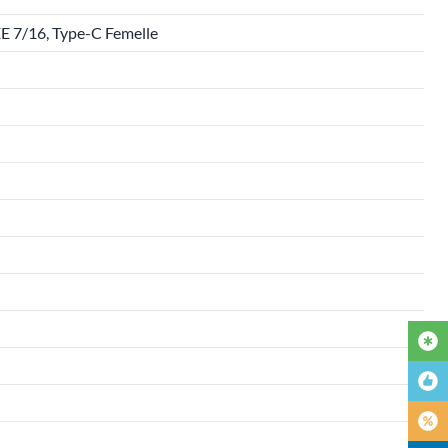
EE 7/16, Type-C Femelle