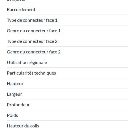
Raccordement
Type de connecteur face 1
Genre du connecteur face 1
Type de connecteur face 2
Genre du connecteur face 2
Utilisation régionale
Particularités techniques
Hauteur
Largeur
Profondeur
Poids
Hauteur du colis