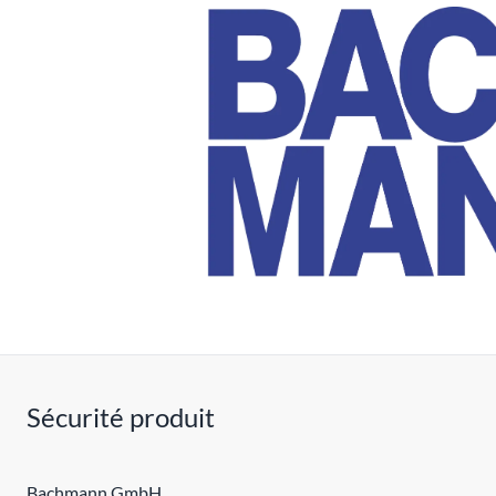
Sécurité produit
Bachmann GmbH