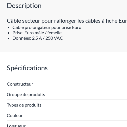
Description
Câble secteur pour rallonger les câbles à fiche Eu
Câble prolongateur pour prise Euro
Prise: Euro mâle / femelle
Données: 2,5 A / 250 VAC
Spécifications
Constructeur
Groupe de produits
Types de produits
Couleur
Longueur