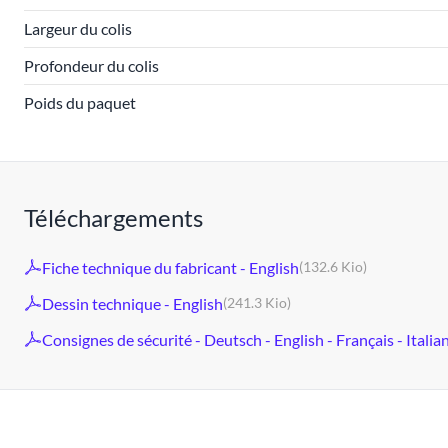
Largeur du colis
Profondeur du colis
Poids du paquet
Téléchargements
Fiche technique du fabricant - English
(132.6 Kio)
Dessin technique - English
(241.3 Kio)
Consignes de sécurité - Deutsch - English - Français - Italia