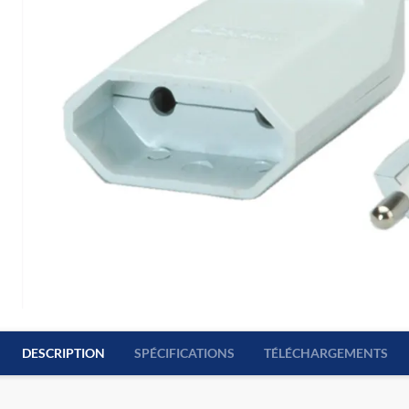
DESCRIPTION
SPÉCIFICATIONS
TÉLÉCHARGEMENTS