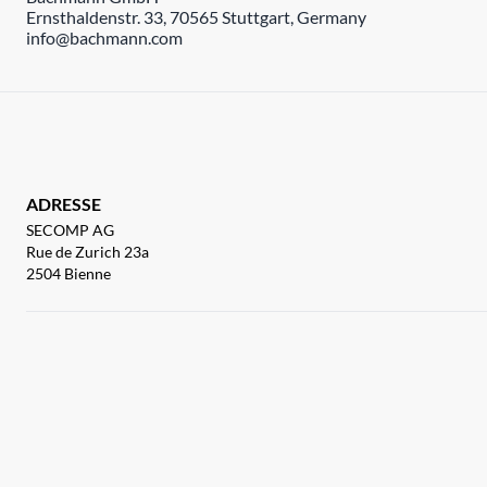
Ernsthaldenstr. 33, 70565 Stuttgart, Germany
info@bachmann.com
ADRESSE
SECOMP AG
Rue de Zurich 23a
2504 Bienne