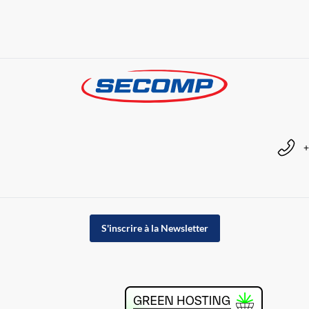
+
S'inscrire à la Newsletter