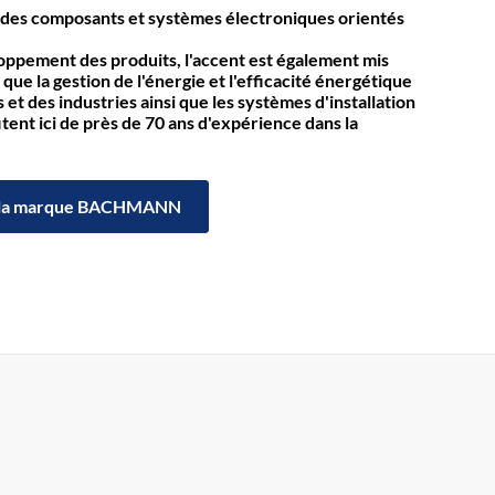
des composants et systèmes électroniques orientés
loppement des produits, l'accent est également mis
 que la gestion de l'énergie et l'efficacité énergétique
et des industries ainsi que les systèmes d'installation
itent ici de près de 70 ans d'expérience dans la
la marque BACHMANN