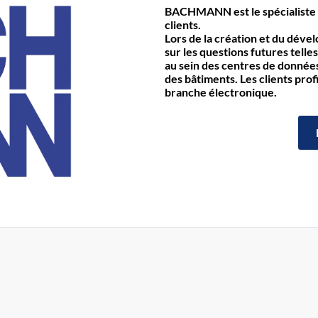
BACHMANN est le spécialiste 
clients.
Lors de la création et du déve
sur les questions futures telles
au sein des centres de données 
des bâtiments. Les clients prof
branche électronique.