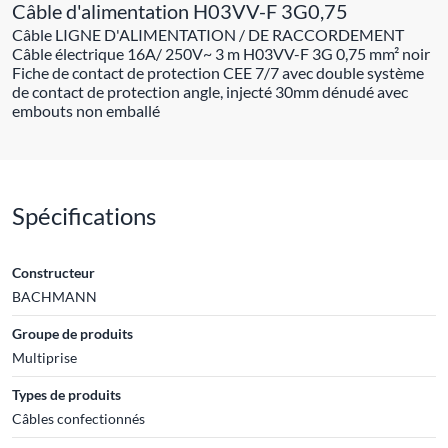
Câble d'alimentation H03VV-F 3G0,75
Câble LIGNE D'ALIMENTATION / DE RACCORDEMENT
Câble électrique 16A/ 250V~ 3 m H03VV-F 3G 0,75 mm² noir
Fiche de contact de protection CEE 7/7 avec double système
de contact de protection angle, injecté 30mm dénudé avec
embouts non emballé
Spécifications
Constructeur
BACHMANN
Groupe de produits
Multiprise
Types de produits
Câbles confectionnés