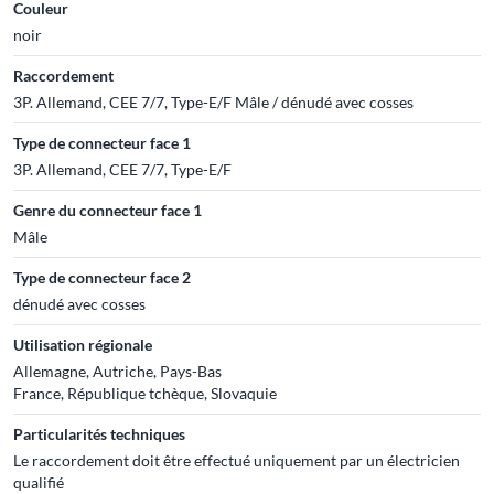
Couleur
noir
Raccordement
3P. Allemand, CEE 7/7, Type-E/F Mâle / dénudé avec cosses
Type de connecteur face 1
3P. Allemand, CEE 7/7, Type-E/F
Genre du connecteur face 1
Mâle
Type de connecteur face 2
dénudé avec cosses
Utilisation régionale
Allemagne, Autriche, Pays-Bas
France, République tchèque, Slovaquie
Particularités techniques
Le raccordement doit être effectué uniquement par un électricien
qualifié