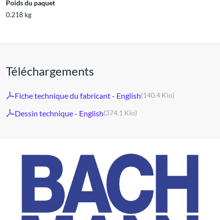
Poids du paquet
0.218 kg
Téléchargements
Fiche technique du fabricant - English
(140.4 Kio)
Dessin technique - English
(374.1 Kio)