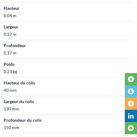
Hauteur
0.04 m
Largeur
0.17 m
Profondeur
0.17 m
Poids
0.23 kg
Hauteur du colis
40 mm
Largeur du colis
130 mm
Profondeur du colis
150 mm