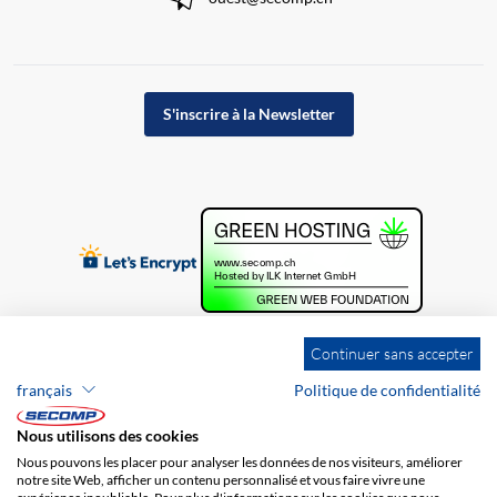
S'inscrire à la Newsletter
Continuer sans accepter
français
Politique de confidentialité
Nous utilisons des cookies
Nous pouvons les placer pour analyser les données de nos visiteurs, améliorer
notre site Web, afficher un contenu personnalisé et vous faire vivre une