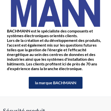
BACHMANN est le spécialiste des composants et
systèmes électroniques orientés clients.
Lors de la création et du développement des produits,
l'accent est également mis sur les questions futures
telles que la gestion de l'énergie et l'efficacité
énergétique au sein des centres de données et des
industries ainsi que les systèmes d'installation des
bâtiments. Les clients profitent ici de près de 70 ans
d'expérience dans la branche électronique.
la marque BACHMANN
Sécurité produit