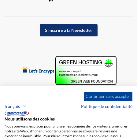
S'inscrire à la Newsletter
Continuer sans accepter
français
Politique de confidentialité
Nous utilisons des cookies
Nous pouvons les placer pour analyser les données de nos visiteurs, améliorer
notre site Web, afficher un contenu personnalisé et vous faire vivre une
expérience inoubliable. Pour plus d'informations sur les cookies que nous