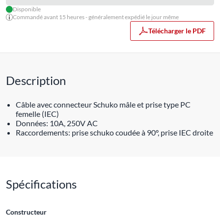
Disponible
Commandé avant 15 heures - généralement expédié le jour même
Télécharger le PDF
Description
Câble avec connecteur Schuko mâle et prise type PC
femelle (IEC)
Données: 10A, 250V AC
Raccordements: prise schuko coudée à 90°, prise IEC droite
Spécifications
Constructeur