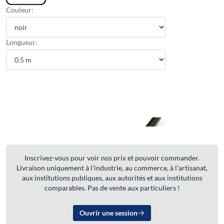
Couleur:
Longueur:
Inscrivez-vous pour voir nos prix et pouvoir commander.
Livraison uniquement à l'industrie, au commerce, à l'artisanat,
aux institutions publiques, aux autorités et aux institutions
comparables. Pas de vente aux particuliers !
Ouvrir une session