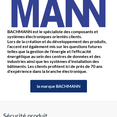
BACHMANN est le spécialiste des composants et
systèmes électroniques orientés clients.
Lors de la création et du développement des produits,
l'accent est également mis sur les questions futures
telles que la gestion de l'énergie et l'efficacité
énergétique au sein des centres de données et des
industries ainsi que les systèmes d'installation des
bâtiments. Les clients profitent ici de près de 70 ans
d'expérience dans la branche électronique.
la marque BACHMANN
Sécurité produit