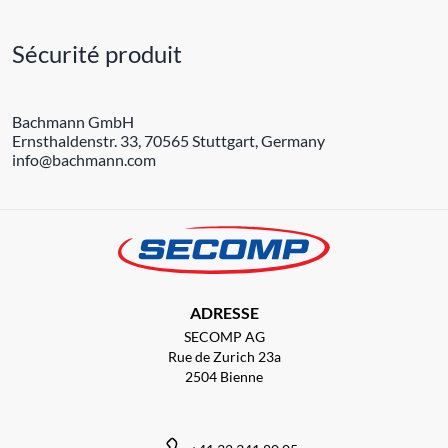
Sécurité produit
Bachmann GmbH
Ernsthaldenstr. 33, 70565 Stuttgart, Germany
info@bachmann.com
ADRESSE
SECOMP AG
Rue de Zurich 23a
2504 Bienne