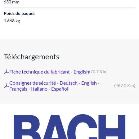
630 mm
Poids du paquet
1.668 kg
Téléchargements
Fiche technique du fabricant - English
(70.7 Kio)
Consignes de sécurité - Deutsch - English -
(467.0 Kio)
Français - Italiano - Español