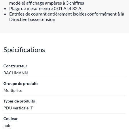
modèle) affichage ampères à 3 chiffres
Plage de mesure entre 0,01 A et 32 A
Entrées de courant entièrement isolées conformément à la
Directive basse tension
Spécifications
Constructeur
BACHMANN
Groupe de produits
Multiprise
Types de produits
PDU verticale IT
Couleur
noir