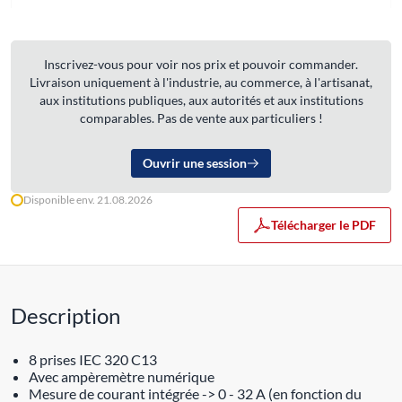
Inscrivez-vous pour voir nos prix et pouvoir commander.
Livraison uniquement à l'industrie, au commerce, à l'artisanat,
aux institutions publiques, aux autorités et aux institutions
comparables. Pas de vente aux particuliers !
Ouvrir une session
Disponible env. 21.08.2026
Télécharger le PDF
Description
8 prises IEC 320 C13
Avec ampèremètre numérique
Mesure de courant intégrée -> 0 - 32 A (en fonction du