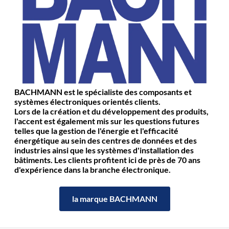
BACHMANN est le spécialiste des composants et
systèmes électroniques orientés clients.
Lors de la création et du développement des produits,
l'accent est également mis sur les questions futures
telles que la gestion de l'énergie et l'efficacité
énergétique au sein des centres de données et des
industries ainsi que les systèmes d'installation des
bâtiments. Les clients profitent ici de près de 70 ans
d'expérience dans la branche électronique.
la marque BACHMANN