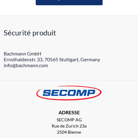
Sécurité produit
Bachmann GmbH
Ernsthaldenstr. 33, 70565 Stuttgart, Germany
info@bachmann.com
ADRESSE
SECOMP AG
Rue de Zurich 23a
2504 Bienne