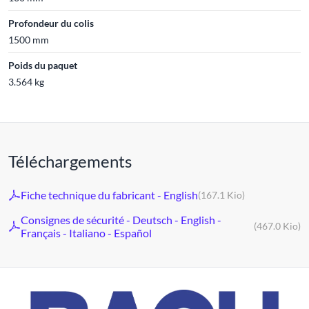
Profondeur du colis
1500 mm
Poids du paquet
3.564 kg
Téléchargements
Fiche technique du fabricant - English
(167.1 Kio)
Consignes de sécurité - Deutsch - English -
(467.0 Kio)
Français - Italiano - Español