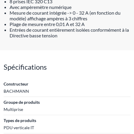
8 prises IEC 320 C13
Avec ampèremètre numérique
Mesure de courant intégrée -> 0 - 32 A (en fonction du
modèle) affichage ampères à 3 chiffres
Plage de mesure entre 0,01 A et 32 A
Entrées de courant entièrement isolées conformément à la
Directive basse tension
Spécifications
Constructeur
BACHMANN
Groupe de produits
Multiprise
Types de produits
PDU verticale IT