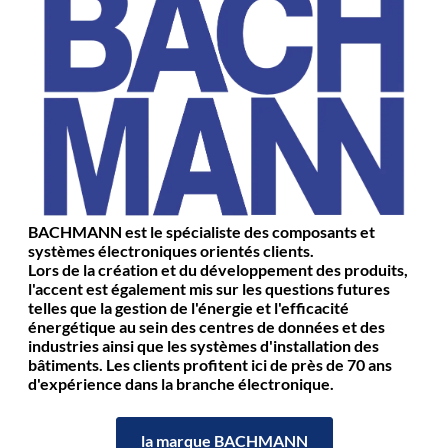
BACHMANN est le spécialiste des composants et
systèmes électroniques orientés clients.
Lors de la création et du développement des produits,
l'accent est également mis sur les questions futures
telles que la gestion de l'énergie et l'efficacité
énergétique au sein des centres de données et des
industries ainsi que les systèmes d'installation des
bâtiments. Les clients profitent ici de près de 70 ans
d'expérience dans la branche électronique.
la marque BACHMANN