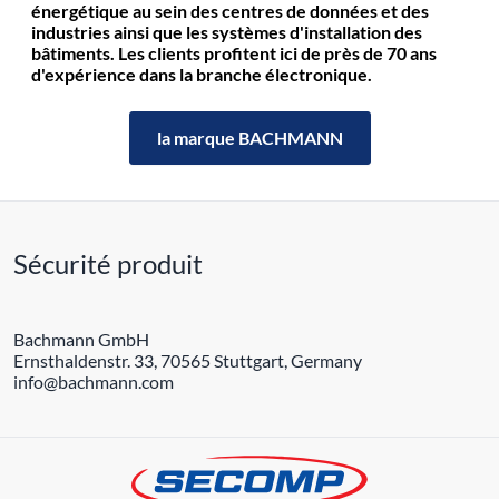
énergétique au sein des centres de données et des
industries ainsi que les systèmes d'installation des
bâtiments. Les clients profitent ici de près de 70 ans
d'expérience dans la branche électronique.
la marque BACHMANN
Sécurité produit
Bachmann GmbH
Ernsthaldenstr. 33, 70565 Stuttgart, Germany
info@bachmann.com