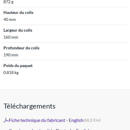
872 g
Hauteur du colis
40 mm
Largeur du colis
160 mm
Profondeur du colis
190 mm
Poids du paquet
0.818 kg
Téléchargements
Fiche technique du fabricant - English
(68.2 Kio)