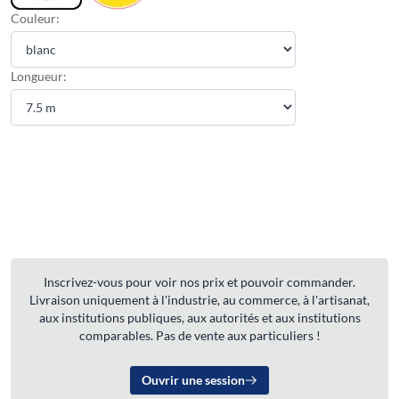
Couleur:
Longueur:
Inscrivez-vous pour voir nos prix et pouvoir commander.
Livraison uniquement à l'industrie, au commerce, à l'artisanat,
aux institutions publiques, aux autorités et aux institutions
comparables. Pas de vente aux particuliers !
Ouvrir une session