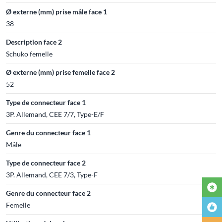
Ø externe (mm) prise mâle face 1
38
Description face 2
Schuko femelle
Ø externe (mm) prise femelle face 2
52
Type de connecteur face 1
3P. Allemand, CEE 7/7, Type-E/F
Genre du connecteur face 1
Mâle
Type de connecteur face 2
3P. Allemand, CEE 7/3, Type-F
Genre du connecteur face 2
Femelle