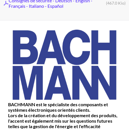
Consignes de sécurité - Deutsch - English -
(467.0 Kio)
Français - Italiano - Español
BACHMANN est le spécialiste des composants et
systèmes électroniques orientés clients.
Lors de la création et du développement des produits,
l'accent est également mis sur les questions futures
telles que la gestion de l'énergie et l'efficacité