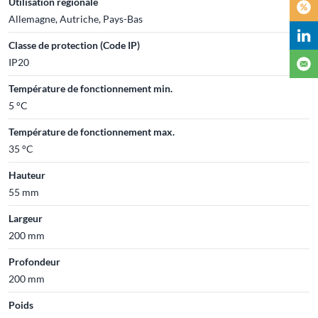
Utilisation régionale
Allemagne, Autriche, Pays-Bas
Classe de protection (Code IP)
IP20
Température de fonctionnement min.
5 °C
Température de fonctionnement max.
35 °C
Hauteur
55 mm
Largeur
200 mm
Profondeur
200 mm
Poids