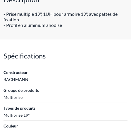
- Prise multiple 19", 1UH pour armoire 19", avec pattes de
fixation
- Profil en aluminium anodisé
Spécifications
Constructeur
BACHMANN
Groupe de produits
Multiprise
Types de produits
Multiprise 19"
Couleur