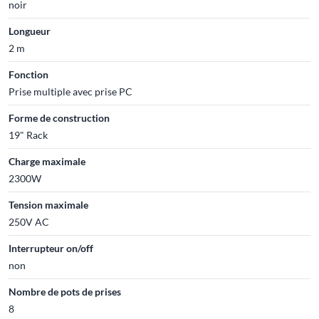
noir
Longueur
2 m
Fonction
Prise multiple avec prise PC
Forme de construction
19" Rack
Charge maximale
2300W
Tension maximale
250V AC
Interrupteur on/off
non
Nombre de pots de prises
8