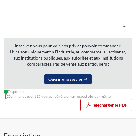
Inscrivez-vous pour voir nos prix et pouvoir commander.
Livraison uniquement à l'industrie, au commerce, à l'artisanat,
aux institutions publiques, aux autorités et aux institutions
comparables. Pas de vente aux particuliers !
Ouvrir une session
Disponible
Commandé avant 15 heures - généralement expédié le jour même
Télécharger le PDF
Description