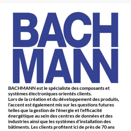
BACHMANN est le spécialiste des composants et
systèmes électroniques orientés clients.
Lors de la création et du développement des produits,
l'accent est également mis sur les questions futures
telles que la gestion de l'énergie et l'efficacité
énergétique au sein des centres de données et des
industries ainsi que les systèmes d'installation des
bâtiments. Les clients profitent ici de près de 70 ans