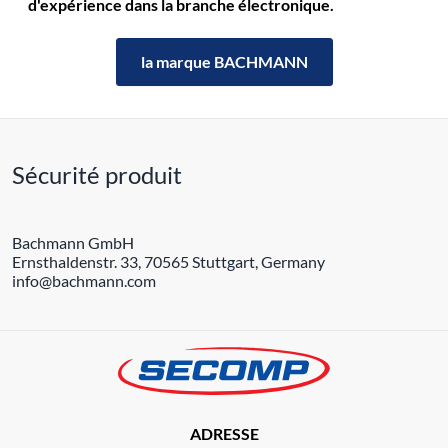
d'expérience dans la branche électronique.
la marque BACHMANN
Sécurité produit
Bachmann GmbH
Ernsthaldenstr. 33, 70565 Stuttgart, Germany
info@bachmann.com
ADRESSE