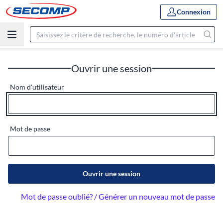
Connexion
Ouvrir une session
Nom d'utilisateur
Mot de passe
Ouvrir une session
Mot de passe oublié? / Générer un nouveau mot de passe