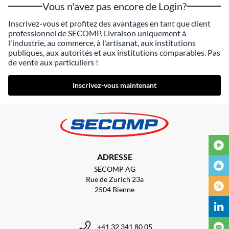
Vous n'avez pas encore de Login?
Inscrivez-vous et profitez des avantages en tant que client
professionnel de SECOMP. Livraison uniquement à
l'industrie, au commerce, à l'artisanat, aux institutions
publiques, aux autorités et aux institutions comparables. Pas
de vente aux particuliers !
Inscrivez-vous maintenant
ADRESSE
SECOMP AG
Rue de Zurich 23a
2504 Bienne
+41 32 341 80 05