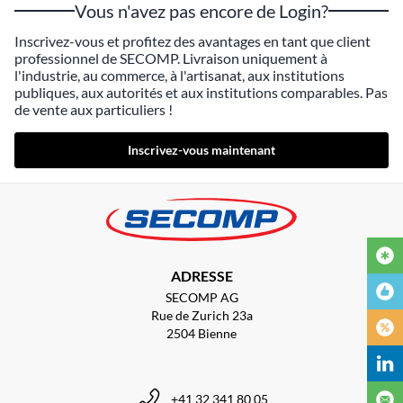
Vous n'avez pas encore de Login?
Inscrivez-vous et profitez des avantages en tant que client
professionnel de SECOMP. Livraison uniquement à
l'industrie, au commerce, à l'artisanat, aux institutions
publiques, aux autorités et aux institutions comparables. Pas
de vente aux particuliers !
Inscrivez-vous maintenant
ADRESSE
SECOMP AG
Rue de Zurich 23a
2504 Bienne
+41 32 341 80 05