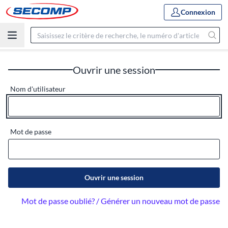
Connexion
Ouvrir une session
Nom d'utilisateur
Mot de passe
Ouvrir une session
Mot de passe oublié? / Générer un nouveau mot de passe