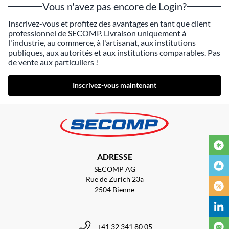
Vous n'avez pas encore de Login?
Inscrivez-vous et profitez des avantages en tant que client
professionnel de SECOMP. Livraison uniquement à
l'industrie, au commerce, à l'artisanat, aux institutions
publiques, aux autorités et aux institutions comparables. Pas
de vente aux particuliers !
Inscrivez-vous maintenant
ADRESSE
SECOMP AG
Rue de Zurich 23a
2504 Bienne
+41 32 341 80 05