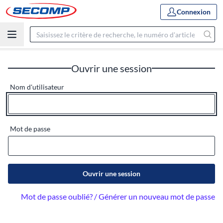
Connexion
Ouvrir une session
Nom d'utilisateur
Mot de passe
Ouvrir une session
Mot de passe oublié? / Générer un nouveau mot de passe