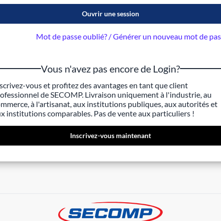
Ouvrir une session
Mot de passe oublié? / Générer un nouveau mot de pa
Vous n'avez pas encore de Login?
scrivez-vous et profitez des avantages en tant que client
ofessionnel de SECOMP. Livraison uniquement à l'industrie, au
mmerce, à l'artisanat, aux institutions publiques, aux autorités et
x institutions comparables. Pas de vente aux particuliers !
Inscrivez-vous maintenant