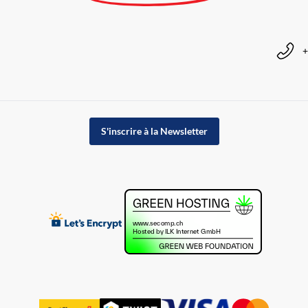
+
S'inscrire à la Newsletter