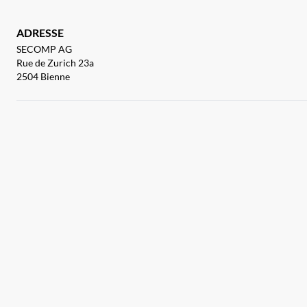
ADRESSE
SECOMP AG
Rue de Zurich 23a
2504 Bienne