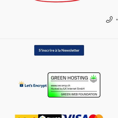
+
S'inscrire à la Newsletter