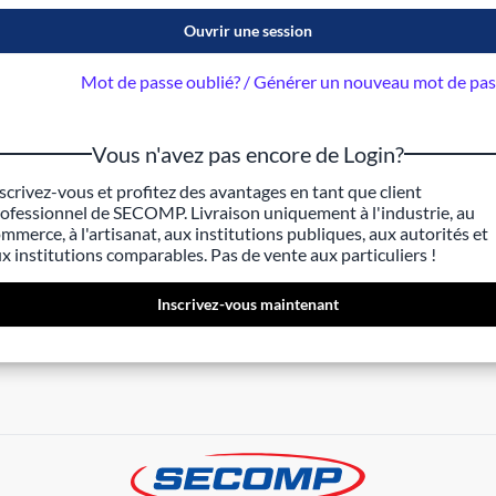
Ouvrir une session
Mot de passe oublié? / Générer un nouveau mot de pa
Vous n'avez pas encore de Login?
scrivez-vous et profitez des avantages en tant que client
ofessionnel de SECOMP. Livraison uniquement à l'industrie, au
mmerce, à l'artisanat, aux institutions publiques, aux autorités et
x institutions comparables. Pas de vente aux particuliers !
Inscrivez-vous maintenant