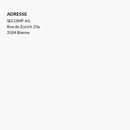
ADRESSE
SECOMP AG
Rue de Zurich 23a
2504 Bienne