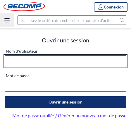
Connexion
Ouvrir une session
Nom d'utilisateur
Mot de passe
Ouvrir une session
Mot de passe oublié? / Générer un nouveau mot de passe