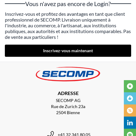
Vous n'avez pas encore de Login?
Inscrivez-vous et profitez des avantages en tant que client
professionnel de SECOMP. Livraison uniquement à
l'industrie, au commerce, à l'artisanat, aux institutions
publiques, aux autorités et aux institutions comparables. Pas
de vente aux particuliers !
Inscrivez-vous maintenant
ADRESSE
SECOMP AG
Rue de Zurich 23a
2504 Bienne
+41 32 341 80 05