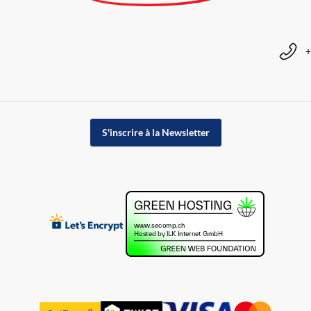
+
S'inscrire à la Newsletter