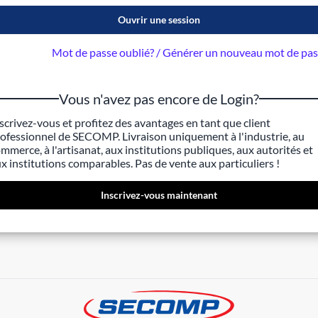
Ouvrir une session
Mot de passe oublié? / Générer un nouveau mot de pa
Vous n'avez pas encore de Login?
scrivez-vous et profitez des avantages en tant que client
ofessionnel de SECOMP. Livraison uniquement à l'industrie, au
mmerce, à l'artisanat, aux institutions publiques, aux autorités et
x institutions comparables. Pas de vente aux particuliers !
Inscrivez-vous maintenant