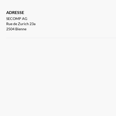
ADRESSE
SECOMP AG
Rue de Zurich 23a
2504 Bienne