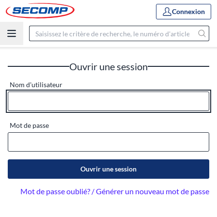
Connexion
Ouvrir une session
Nom d'utilisateur
Mot de passe
Ouvrir une session
Mot de passe oublié? / Générer un nouveau mot de passe