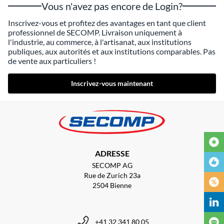
Vous n'avez pas encore de Login?
Inscrivez-vous et profitez des avantages en tant que client
professionnel de SECOMP. Livraison uniquement à
l'industrie, au commerce, à l'artisanat, aux institutions
publiques, aux autorités et aux institutions comparables. Pas
de vente aux particuliers !
Inscrivez-vous maintenant
ADRESSE
SECOMP AG
Rue de Zurich 23a
2504 Bienne
+41 32 341 80 05