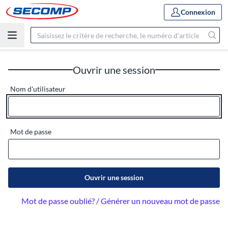
Connexion
Ouvrir une session
Nom d'utilisateur
Mot de passe
Ouvrir une session
Mot de passe oublié? / Générer un nouveau mot de passe