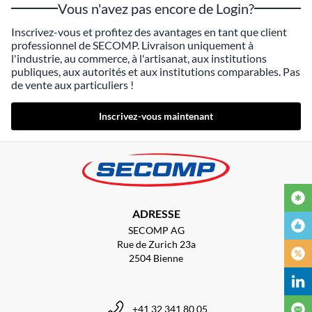
Vous n'avez pas encore de Login?
Inscrivez-vous et profitez des avantages en tant que client
professionnel de SECOMP. Livraison uniquement à
l'industrie, au commerce, à l'artisanat, aux institutions
publiques, aux autorités et aux institutions comparables. Pas
de vente aux particuliers !
Inscrivez-vous maintenant
ADRESSE
SECOMP AG
Rue de Zurich 23a
2504 Bienne
+41 32 341 80 05