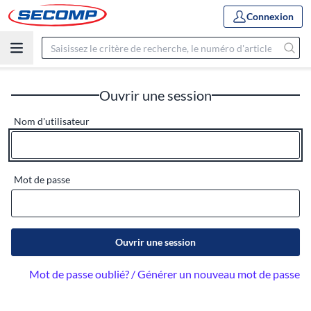
Connexion
Ouvrir une session
Nom d'utilisateur
Mot de passe
Ouvrir une session
Mot de passe oublié? / Générer un nouveau mot de passe