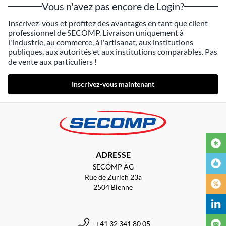
Vous n'avez pas encore de Login?
Inscrivez-vous et profitez des avantages en tant que client
professionnel de SECOMP. Livraison uniquement à
l'industrie, au commerce, à l'artisanat, aux institutions
publiques, aux autorités et aux institutions comparables. Pas
de vente aux particuliers !
Inscrivez-vous maintenant
ADRESSE
SECOMP AG
Rue de Zurich 23a
2504 Bienne
+41 32 341 80 05