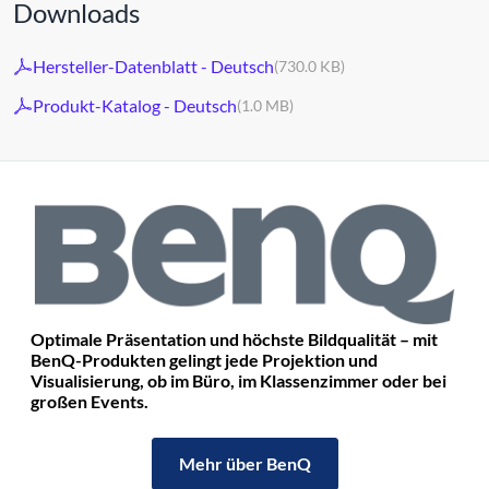
Downloads
Hersteller-Datenblatt - Deutsch
(730.0 KB)
Produkt-Katalog - Deutsch
(1.0 MB)
Optimale Präsentation und höchste Bildqualität – mit
BenQ-Produkten gelingt jede Projektion und
Visualisierung, ob im Büro, im Klassenzimmer oder bei
großen Events.
Mehr über BenQ