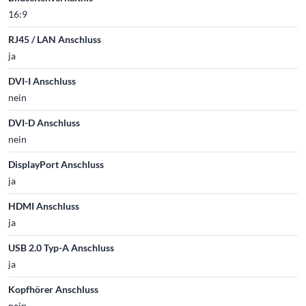
16:9
RJ45 / LAN Anschluss
ja
DVI-I Anschluss
nein
DVI-D Anschluss
nein
DisplayPort Anschluss
ja
HDMI Anschluss
ja
USB 2.0 Typ-A Anschluss
ja
Kopfhörer Anschluss
nein