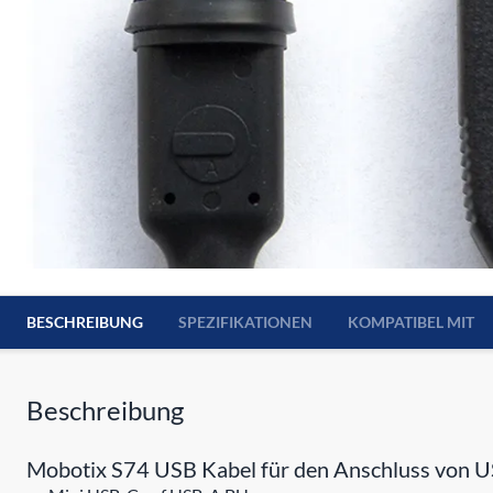
BESCHREIBUNG
SPEZIFIKATIONEN
KOMPATIBEL MIT
Beschreibung
Mobotix S74 USB Kabel für den Anschluss von U