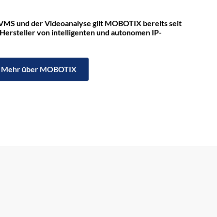
VMS und der Videoanalyse gilt MOBOTIX bereits seit
 Hersteller von intelligenten und autonomen IP-
Mehr über MOBOTIX