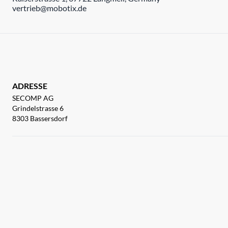
vertrieb@mobotix.de
ADRESSE
SECOMP AG
Grindelstrasse 6
8303 Bassersdorf