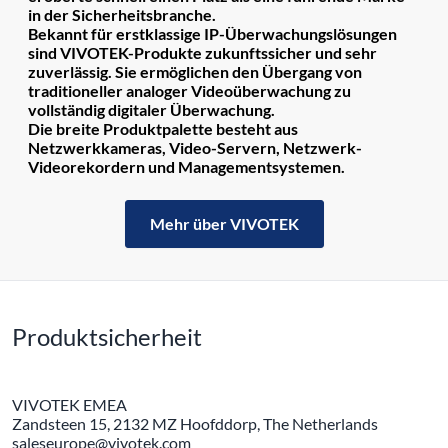
in der Sicherheitsbranche.
Bekannt für erstklassige IP-Überwachungslösungen
sind VIVOTEK-Produkte zukunftssicher und sehr
zuverlässig. Sie ermöglichen den Übergang von
traditioneller analoger Videoüberwachung zu
vollständig digitaler Überwachung.
Die breite Produktpalette besteht aus
Netzwerkkameras, Video-Servern, Netzwerk-
Videorekordern und Managementsystemen.
Mehr über VIVOTEK
Produktsicherheit
VIVOTEK EMEA
Zandsteen 15, 2132 MZ Hoofddorp, The Netherlands
saleseurope@vivotek.com