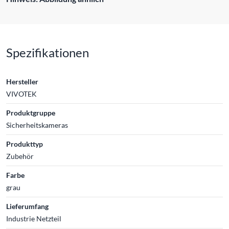
Spezifikationen
Hersteller
VIVOTEK
Produktgruppe
Sicherheitskameras
Produkttyp
Zubehör
Farbe
grau
Lieferumfang
Industrie Netzteil