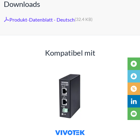
Downloads
Produkt-Datenblatt - Deutsch
(32.4 KB)
Kompatibel mit