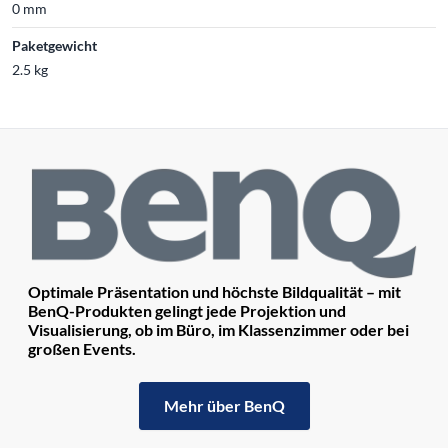
0 mm
Paketgewicht
2.5 kg
Optimale Präsentation und höchste Bildqualität – mit
BenQ-Produkten gelingt jede Projektion und
Visualisierung, ob im Büro, im Klassenzimmer oder bei
großen Events.
Mehr über BenQ