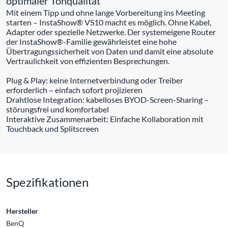
optimaler Tonqualität
Mit einem Tipp und ohne lange Vorbereitung ins Meeting
starten – InstaShow® VS10 macht es möglich. Ohne Kabel,
Adapter oder spezielle Netzwerke. Der systemeigene Router
der InstaShow®-Familie gewährleistet eine hohe
Übertragungssicherheit von Daten und damit eine absolute
Vertraulichkeit von effizienten Besprechungen.
Plug & Play: keine Internetverbindung oder Treiber
erforderlich – einfach sofort projizieren
Drahtlose Integration: kabelloses BYOD-Screen-Sharing –
störungsfrei und komfortabel
Interaktive Zusammenarbeit: Einfache Kollaboration mit
Touchback und Splitscreen
Spezifikationen
Hersteller
BenQ