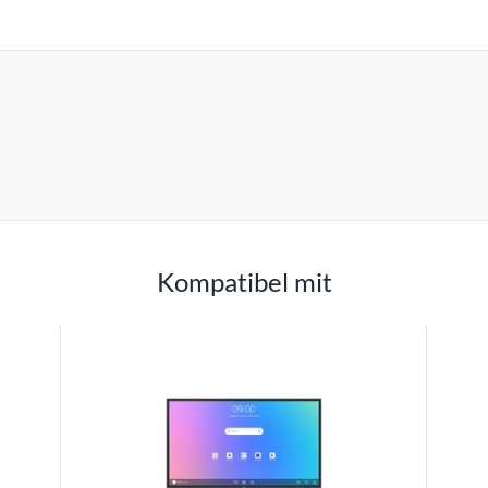
Kompatibel mit