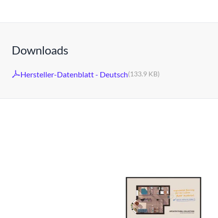
Downloads
Hersteller-Datenblatt - Deutsch
(133.9 KB)