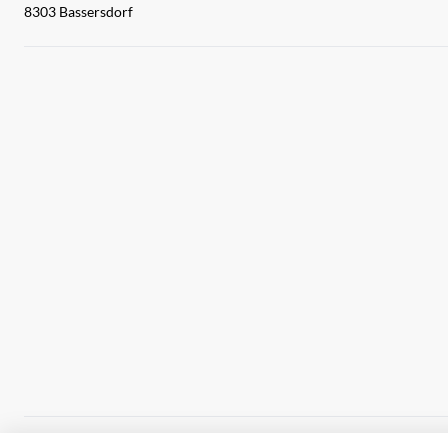
8303 Bassersdorf