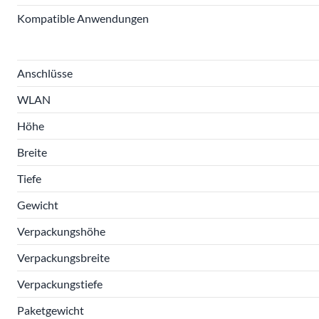
Kompatible Anwendungen
Anschlüsse
WLAN
Höhe
Breite
Tiefe
Gewicht
Verpackungshöhe
Verpackungsbreite
Verpackungstiefe
Paketgewicht