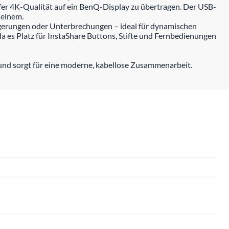
er 4K-Qualität auf ein BenQ-Display zu übertragen. Der USB-
 einem.
zögerungen oder Unterbrechungen – ideal für dynamischen
da es Platz für InstaShare Buttons, Stifte und Fernbedienungen
 und sorgt für eine moderne, kabellose Zusammenarbeit.