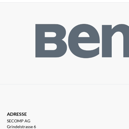
ADRESSE
SECOMP AG
Grindelstrasse 6