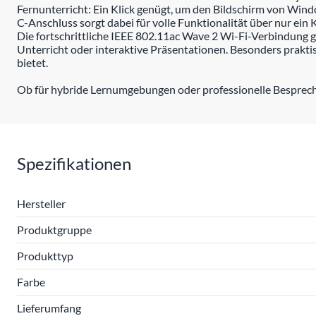
Fernunterricht: Ein Klick genügt, um den Bildschirm von Wi
C-Anschluss sorgt dabei für volle Funktionalität über nur ein
Die fortschrittliche IEEE 802.11ac Wave 2 Wi-Fi-Verbindung 
Unterricht oder interaktive Präsentationen. Besonders praktis
bietet.
Ob für hybride Lernumgebungen oder professionelle Besprechu
Spezifikationen
Hersteller
Produktgruppe
Produkttyp
Farbe
Lieferumfang