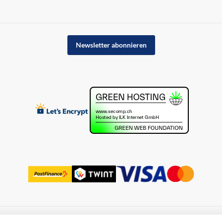
Newsletter abonnieren