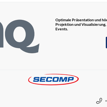
Optimale Präsentation und höc
Projektion und Visualisierung
Events.
+