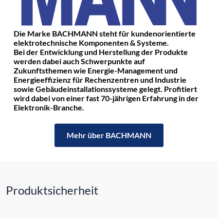
Die Marke BACHMANN steht für kundenorientierte
elektrotechnische Komponenten & Systeme.
Bei der Entwicklung und Herstellung der Produkte
werden dabei auch Schwerpunkte auf
Zukunftsthemen wie Energie-Management und
Energieeffizienz für Rechenzentren und Industrie
sowie Gebäudeinstallationssysteme gelegt. Profitiert
wird dabei von einer fast 70-jährigen Erfahrung in der
Elektronik-Branche.
Mehr über BACHMANN
Produktsicherheit