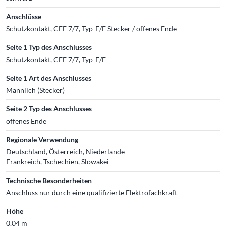
Anschlüsse
Schutzkontakt, CEE 7/7, Typ-E/F Stecker / offenes Ende
Seite 1 Typ des Anschlusses
Schutzkontakt, CEE 7/7, Typ-E/F
Seite 1 Art des Anschlusses
Männlich (Stecker)
Seite 2 Typ des Anschlusses
offenes Ende
Regionale Verwendung
Deutschland, Österreich, Niederlande
Frankreich, Tschechien, Slowakei
Technische Besonderheiten
Anschluss nur durch eine qualifizierte Elektrofachkraft
Höhe
0.04 m