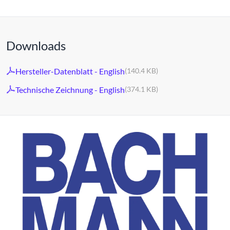
Downloads
Hersteller-Datenblatt - English
(140.4 KB)
Technische Zeichnung - English
(374.1 KB)