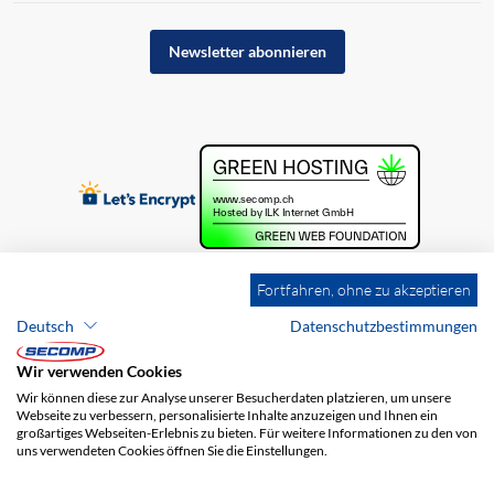
Newsletter abonnieren
Fortfahren, ohne zu akzeptieren
Deutsch
Datenschutzbestimmungen
Wir verwenden Cookies
Wir können diese zur Analyse unserer Besucherdaten platzieren, um unsere
Webseite zu verbessern, personalisierte Inhalte anzuzeigen und Ihnen ein
großartiges Webseiten-Erlebnis zu bieten. Für weitere Informationen zu den von
uns verwendeten Cookies öffnen Sie die Einstellungen.
Brands
Impressum
AGB
Haftungsausschluss
Datenschutz
Versandkosten