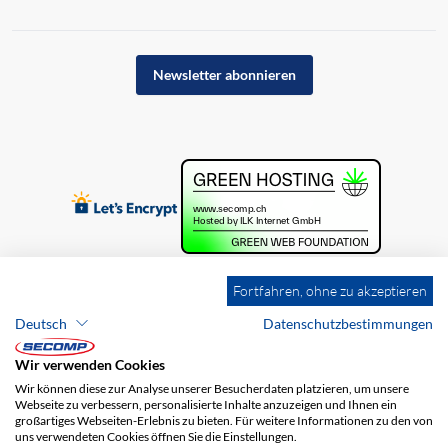
Newsletter abonnieren
Fortfahren, ohne zu akzeptieren
Deutsch
Datenschutzbestimmungen
Wir verwenden Cookies
Wir können diese zur Analyse unserer Besucherdaten platzieren, um unsere
Webseite zu verbessern, personalisierte Inhalte anzuzeigen und Ihnen ein
großartiges Webseiten-Erlebnis zu bieten. Für weitere Informationen zu den von
uns verwendeten Cookies öffnen Sie die Einstellungen.
Brands
Impressum
AGB