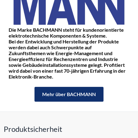
Die Marke BACHMANN steht für kundenorientierte
elektrotechnische Komponenten & Systeme.
Bei der Entwicklung und Herstellung der Produkte
werden dabei auch Schwerpunkte auf
Zukunftsthemen wie Energie-Management und
Energieeffizienz für Rechenzentren und Industrie
sowie Gebäudeinstallationssysteme gelegt. Profitiert
wird dabei von einer fast 70-jährigen Erfahrung in der
Elektronik-Branche.
Mehr über BACHMANN
Produktsicherheit