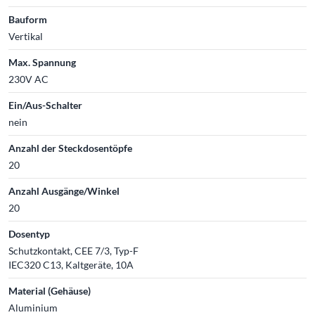
Bauform
Vertikal
Max. Spannung
230V AC
Ein/Aus-Schalter
nein
Anzahl der Steckdosentöpfe
20
Anzahl Ausgänge/Winkel
20
Dosentyp
Schutzkontakt, CEE 7/3, Typ-F
IEC320 C13, Kaltgeräte, 10A
Material (Gehäuse)
Aluminium