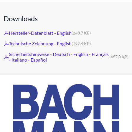
Downloads
Hersteller-Datenblatt - English
(140.7 KB)
Technische Zeichnung - English
(192.4 KB)
Sicherheitshinweise - Deutsch - English - Français
(467.0 KB)
- Italiano - Español