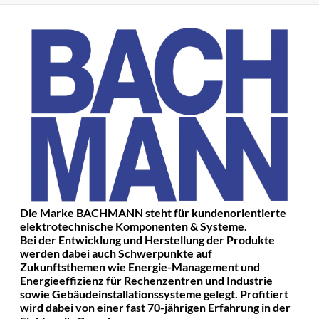
Die Marke BACHMANN steht für kundenorientierte
elektrotechnische Komponenten & Systeme.
Bei der Entwicklung und Herstellung der Produkte
werden dabei auch Schwerpunkte auf
Zukunftsthemen wie Energie-Management und
Energieeffizienz für Rechenzentren und Industrie
sowie Gebäudeinstallationssysteme gelegt. Profitiert
wird dabei von einer fast 70-jährigen Erfahrung in der