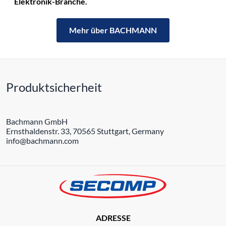
Elektronik-Branche.
Mehr über BACHMANN
Produktsicherheit
Bachmann GmbH
Ernsthaldenstr. 33, 70565 Stuttgart, Germany
info@bachmann.com
ADRESSE