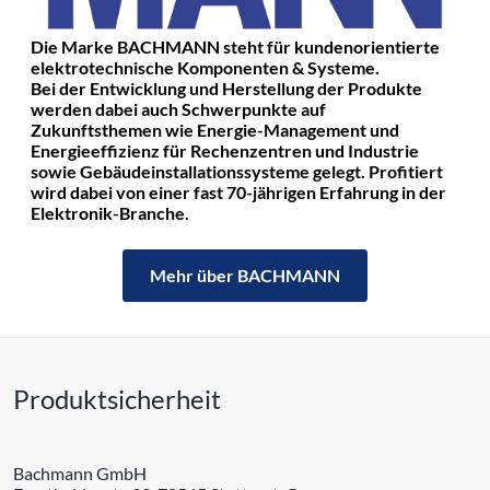
Die Marke BACHMANN steht für kundenorientierte
elektrotechnische Komponenten & Systeme.
Bei der Entwicklung und Herstellung der Produkte
werden dabei auch Schwerpunkte auf
Zukunftsthemen wie Energie-Management und
Energieeffizienz für Rechenzentren und Industrie
sowie Gebäudeinstallationssysteme gelegt. Profitiert
wird dabei von einer fast 70-jährigen Erfahrung in der
Elektronik-Branche.
Mehr über BACHMANN
Produktsicherheit
Bachmann GmbH