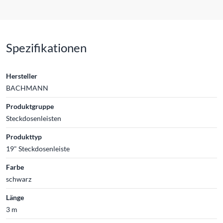
Spezifikationen
Hersteller
BACHMANN
Produktgruppe
Steckdosenleisten
Produkttyp
19" Steckdosenleiste
Farbe
schwarz
Länge
3 m