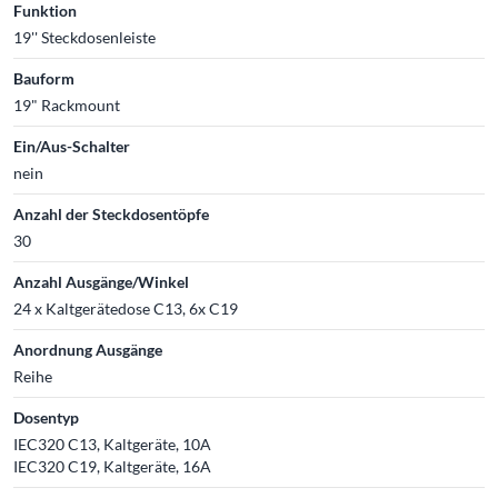
Funktion
19'' Steckdosenleiste
Bauform
19" Rackmount
Ein/Aus-Schalter
nein
Anzahl der Steckdosentöpfe
30
Anzahl Ausgänge/Winkel
24 x Kaltgerätedose C13, 6x C19
Anordnung Ausgänge
Reihe
Dosentyp
IEC320 C13, Kaltgeräte, 10A
IEC320 C19, Kaltgeräte, 16A