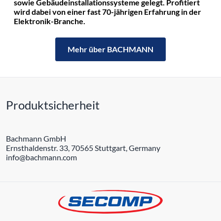
sowie Gebäudeinstallationssysteme gelegt. Profitiert
wird dabei von einer fast 70-jährigen Erfahrung in der
Elektronik-Branche.
Mehr über BACHMANN
Produktsicherheit
Bachmann GmbH
Ernsthaldenstr. 33, 70565 Stuttgart, Germany
info@bachmann.com