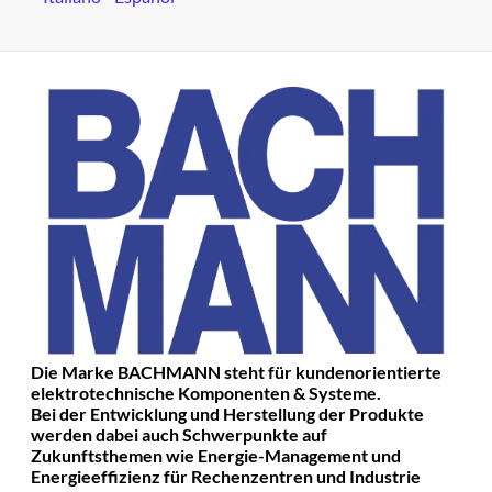
Die Marke BACHMANN steht für kundenorientierte
elektrotechnische Komponenten & Systeme.
Bei der Entwicklung und Herstellung der Produkte
werden dabei auch Schwerpunkte auf
Zukunftsthemen wie Energie-Management und
Energieeffizienz für Rechenzentren und Industrie