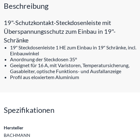
Beschreibung
19"-Schutzkontakt-Steckdosenleiste mit
Überspannungsschutz zum Einbau in 19"-
Schränke
19" Steckdosenleiste 1 HE zum Einbau in 19" Schränke, incl.
Einbauwinkel
Anordnung der Steckdosen 35°
Geeignet für 16 A, mit Varistoren, Temperatursicherung,
Gasableiter, optische Funktions- und Ausfallanzeige
Profil aus eloxiertem Aluminium
Spezifikationen
Hersteller
BACHMANN