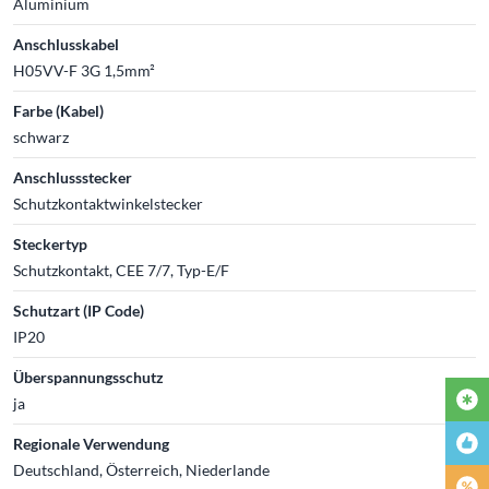
Aluminium
Anschlusskabel
H05VV-F 3G 1,5mm²
Farbe (Kabel)
schwarz
Anschlussstecker
Schutzkontaktwinkelstecker
Steckertyp
Schutzkontakt, CEE 7/7, Typ-E/F
Schutzart (IP Code)
IP20
Überspannungsschutz
ja
Regionale Verwendung
Deutschland, Österreich, Niederlande