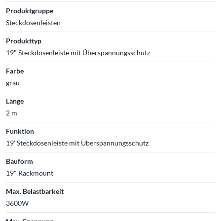
Produktgruppe
Steckdosenleisten
Produkttyp
19" Steckdosenleiste mit Überspannungsschutz
Farbe
grau
Länge
2 m
Funktion
19''Steckdosenleiste mit Überspannungsschutz
Bauform
19" Rackmount
Max. Belastbarkeit
3600W