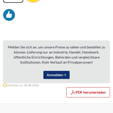
Melden Sie sich an, um unsere Preise zu sehen und bestellen zu
können. Lieferung nur an Industrie, Handel, Handwerk,
öffentliche Einrichtungen, Behörden und vergleichbare
Institutionen. Kein Verkauf an Privatpersonen!
Anmelden
Lieferbar ca. 18.08.2026
PDF herunterladen