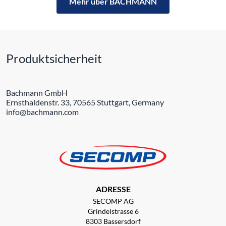
Mehr über BACHMANN
Produktsicherheit
Bachmann GmbH
Ernsthaldenstr. 33, 70565 Stuttgart, Germany
info@bachmann.com
ADRESSE
SECOMP AG
Grindelstrasse 6
8303 Bassersdorf