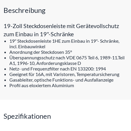
Beschreibung
19-Zoll Steckdosenleiste mit Gerätevollschutz
zum Einbau in 19"-Schränke
19" Steckdosenleiste 1HE zum Einbau in 19"- Schränke,
incl. Einbauwinkel
Anordnung der Steckdosen 35°
Überspannungsschutz nach VDE 0675 Teil 6, 1989-11.Teil
A1, 1996-10, Anforderungsklasse D
Netz- und Frequenzfilter nach EN 133200: 1994
Geeignet für 16A, mit Varistoren, Temperatursicherung
Gasableiter, optische Funktions- und Ausfallanzeige
Profil aus eloxiertem Aluminium
Spezifikationen