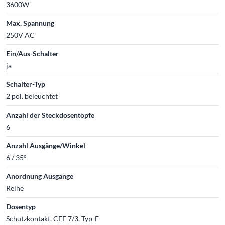
3600W
Max. Spannung
250V AC
Ein/Aus-Schalter
ja
Schalter-Typ
2 pol. beleuchtet
Anzahl der Steckdosentöpfe
6
Anzahl Ausgänge/Winkel
6 / 35°
Anordnung Ausgänge
Reihe
Dosentyp
Schutzkontakt, CEE 7/3, Typ-F