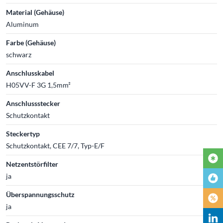
Material (Gehäuse)
Aluminum
Farbe (Gehäuse)
schwarz
Anschlusskabel
H05VV-F 3G 1,5mm²
Anschlussstecker
Schutzkontakt
Steckertyp
Schutzkontakt, CEE 7/7, Typ-E/F
Netzentstörfilter
ja
Überspannungsschutz
ja