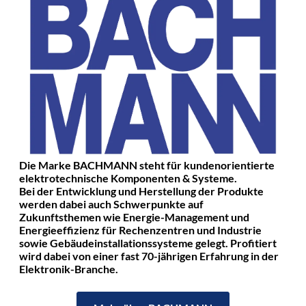
Die Marke BACHMANN steht für kundenorientierte
elektrotechnische Komponenten & Systeme.
Bei der Entwicklung und Herstellung der Produkte
werden dabei auch Schwerpunkte auf
Zukunftsthemen wie Energie-Management und
Energieeffizienz für Rechenzentren und Industrie
sowie Gebäudeinstallationssysteme gelegt. Profitiert
wird dabei von einer fast 70-jährigen Erfahrung in der
Elektronik-Branche.