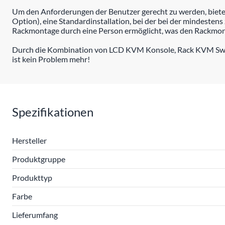
Um den Anforderungen der Benutzer gerecht zu werden, biet
Option), eine Standardinstallation, bei der bei der mindestens
Rackmontage durch eine Person ermöglicht, was den Rackmont
Durch die Kombination von LCD KVM Konsole, Rack KVM Switc
ist kein Problem mehr!
Spezifikationen
Hersteller
Produktgruppe
Produkttyp
Farbe
Lieferumfang