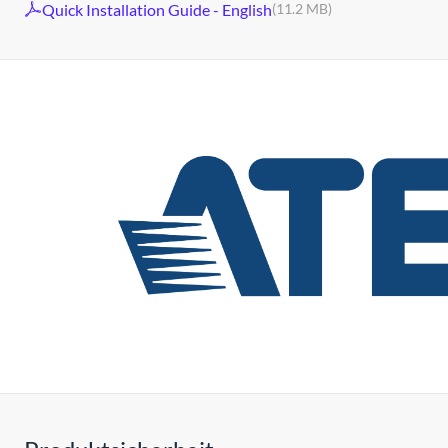
Quick Installation Guide - English
(11.2 MB)