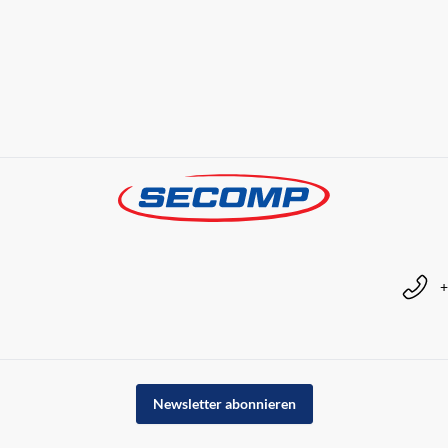
+
Newsletter abonnieren