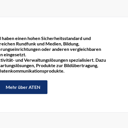
 haben einen hohen Sicherheitsstandard und
reichen Rundfunk und Medien, Bildung,
rungseinrichtungen oder anderen vergleichbaren
n eingesetzt.
tivität- und Verwaltungslösungen spezialisiert. Dazu
rtungslösungen, Produkte zur Bildübertragung,
 Datenkommunikationsprodukte.
Mehr über ATEN