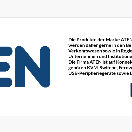
Die Produkte der Marke ATEN
werden daher gerne in den Be
Verkehrswesen sowie in Regie
Unternehmen und Institutione
Die Firma ATEN ist auf Konnek
gehören KVM-Switche, Fernwa
USB-Peripheriegeräte sowie