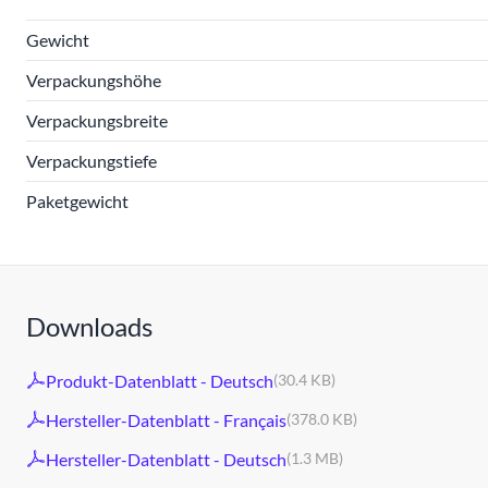
Gewicht
Verpackungshöhe
Verpackungsbreite
Verpackungstiefe
Paketgewicht
Downloads
Produkt-Datenblatt - Deutsch
(30.4 KB)
Hersteller-Datenblatt - Français
(378.0 KB)
Hersteller-Datenblatt - Deutsch
(1.3 MB)