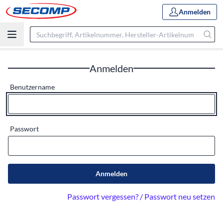
Anmelden
Anmelden
Benutzername
Passwort
Anmelden
Passwort vergessen? / Passwort neu setzen