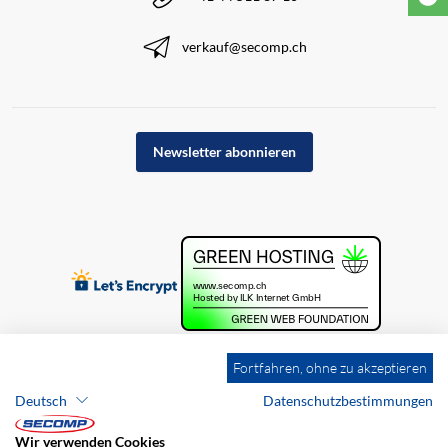
verkauf@secomp.ch
Newsletter abonnieren
Fortfahren, ohne zu akzeptieren
Deutsch
Datenschutzbestimmungen
Wir verwenden Cookies