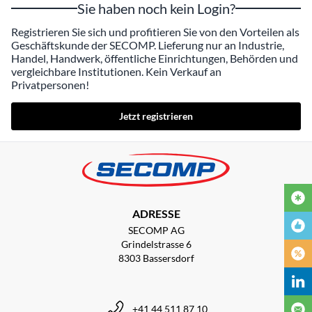
Sie haben noch kein Login?
Registrieren Sie sich und profitieren Sie von den Vorteilen als
Geschäftskunde der SECOMP. Lieferung nur an Industrie,
Handel, Handwerk, öffentliche Einrichtungen, Behörden und
vergleichbare Institutionen. Kein Verkauf an
Privatpersonen!
Jetzt registrieren
ADRESSE
SECOMP AG
Grindelstrasse 6
8303 Bassersdorf
+41 44 511 87 10