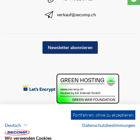
verkauf@secomp.ch
Newsletter abonnieren
Fortfahren, ohne zu akzeptieren
Deutsch
Datenschutzbestimmungen
Wir verwenden Cookies