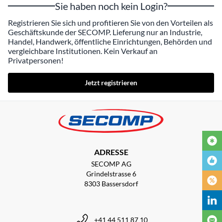
Sie haben noch kein Login?
Registrieren Sie sich und profitieren Sie von den Vorteilen als
Geschäftskunde der SECOMP. Lieferung nur an Industrie,
Handel, Handwerk, öffentliche Einrichtungen, Behörden und
vergleichbare Institutionen. Kein Verkauf an
Privatpersonen!
Jetzt registrieren
ADRESSE
SECOMP AG
Grindelstrasse 6
8303 Bassersdorf
+41 44 511 87 10