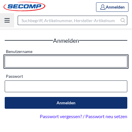
Anmelden
Anmelden
Benutzername
Passwort
Anmelden
Passwort vergessen? / Passwort neu setzen