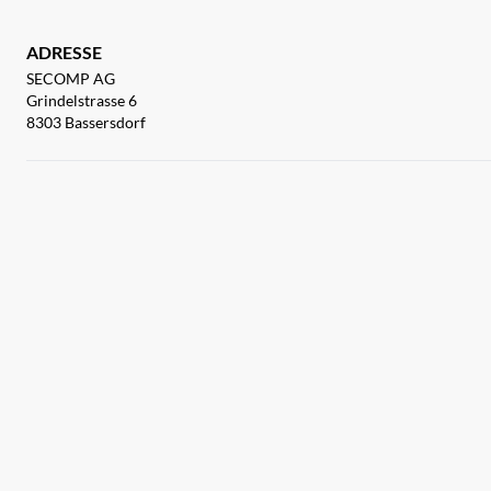
ADRESSE
SECOMP AG
Grindelstrasse 6
8303 Bassersdorf