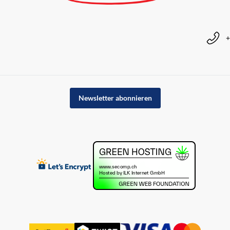
+
Newsletter abonnieren