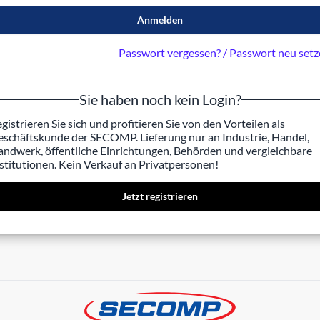
Anmelden
Passwort vergessen? / Passwort neu set
Sie haben noch kein Login?
gistrieren Sie sich und profitieren Sie von den Vorteilen als
schäftskunde der SECOMP. Lieferung nur an Industrie, Handel,
ndwerk, öffentliche Einrichtungen, Behörden und vergleichbare
stitutionen. Kein Verkauf an Privatpersonen!
Jetzt registrieren