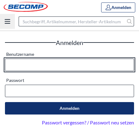
Anmelden
Anmelden
Benutzername
Passwort
Anmelden
Passwort vergessen? / Passwort neu setzen