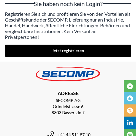
Sie haben noch kein Login?
Registrieren Sie sich und profitieren Sie von den Vorteilen als
Geschäftskunde der SECOMP. Lieferung nur an Industrie,
Handel, Handwerk, öffentliche Einrichtungen, Behörden und
vergleichbare Institutionen. Kein Verkauf an
Privatpersonen!
Jetzt registrieren
ADRESSE
SECOMP AG
Grindelstrasse 6
8303 Bassersdorf
+41 44 511 87 10