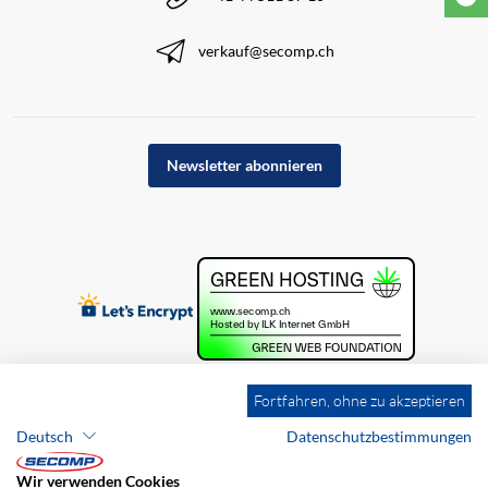
verkauf@secomp.ch
Newsletter abonnieren
Fortfahren, ohne zu akzeptieren
Deutsch
Datenschutzbestimmungen
Wir verwenden Cookies