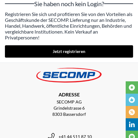
Sie haben noch kein Login?
Registrieren Sie sich und profitieren Sie von den Vorteilen als
Geschäftskunde der SECOMP. Lieferung nur an Industrie,
Handel, Handwerk, öffentliche Einrichtungen, Behörden und
vergleichbare Institutionen. Kein Verkauf an
Privatpersonen!
Jetzt registrieren
ADRESSE
SECOMP AG
Grindelstrasse 6
8303 Bassersdorf
+41 44 511 87 10