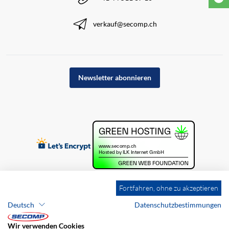
verkauf@secomp.ch
Newsletter abonnieren
Fortfahren, ohne zu akzeptieren
Deutsch
Datenschutzbestimmungen
Wir verwenden Cookies