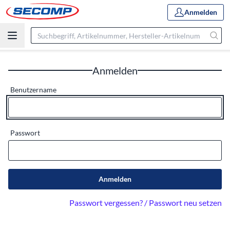
Anmelden
Anmelden
Benutzername
Passwort
Anmelden
Passwort vergessen? / Passwort neu setzen