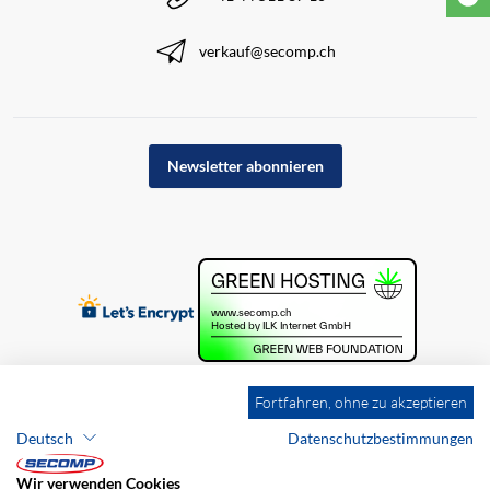
verkauf@secomp.ch
Newsletter abonnieren
Fortfahren, ohne zu akzeptieren
Deutsch
Datenschutzbestimmungen
Wir verwenden Cookies