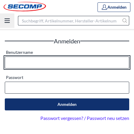
Anmelden
Anmelden
Benutzername
Passwort
Anmelden
Passwort vergessen? / Passwort neu setzen