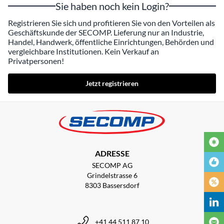
Sie haben noch kein Login?
Registrieren Sie sich und profitieren Sie von den Vorteilen als
Geschäftskunde der SECOMP. Lieferung nur an Industrie,
Handel, Handwerk, öffentliche Einrichtungen, Behörden und
vergleichbare Institutionen. Kein Verkauf an
Privatpersonen!
Jetzt registrieren
ADRESSE
SECOMP AG
Grindelstrasse 6
8303 Bassersdorf
+41 44 511 87 10