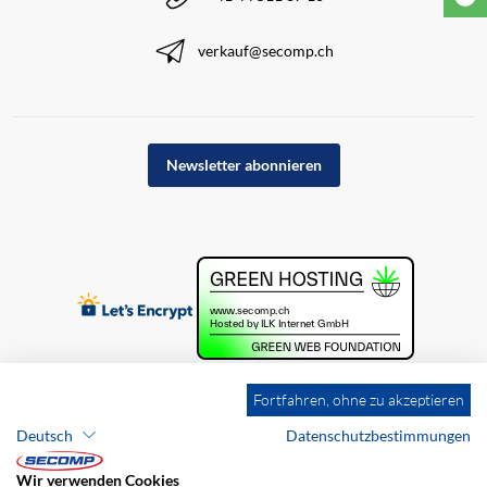
verkauf@secomp.ch
Newsletter abonnieren
Fortfahren, ohne zu akzeptieren
Deutsch
Datenschutzbestimmungen
Wir verwenden Cookies