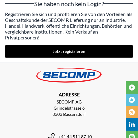
Sie haben noch kein Login?
Registrieren Sie sich und profitieren Sie von den Vorteilen als
Geschäftskunde der SECOMP. Lieferung nur an Industrie,
Handel, Handwerk, öffentliche Einrichtungen, Behörden und
vergleichbare Institutionen. Kein Verkauf an
Privatpersonen!
Jetzt registrieren
ADRESSE
SECOMP AG
Grindelstrasse 6
8303 Bassersdorf
+41 44 511 87 10