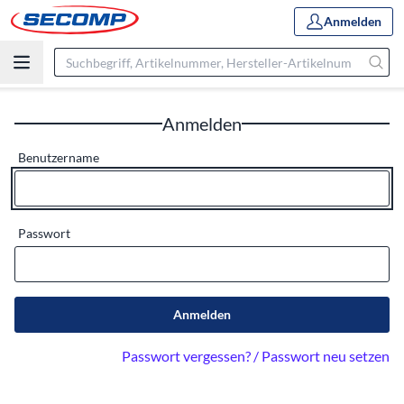
Anmelden
Anmelden
Benutzername
Passwort
Anmelden
Passwort vergessen? / Passwort neu setzen