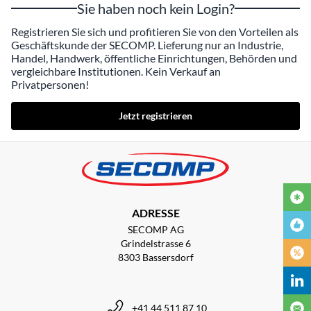
Sie haben noch kein Login?
Registrieren Sie sich und profitieren Sie von den Vorteilen als
Geschäftskunde der SECOMP. Lieferung nur an Industrie,
Handel, Handwerk, öffentliche Einrichtungen, Behörden und
vergleichbare Institutionen. Kein Verkauf an
Privatpersonen!
Jetzt registrieren
ADRESSE
SECOMP AG
Grindelstrasse 6
8303 Bassersdorf
+41 44 511 87 10