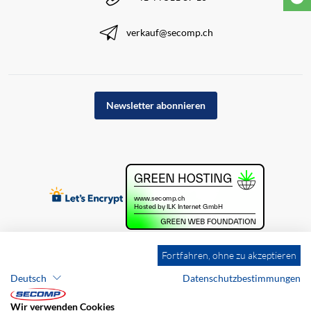
verkauf@secomp.ch
Newsletter abonnieren
Fortfahren, ohne zu akzeptieren
Deutsch
Datenschutzbestimmungen
Wir verwenden Cookies