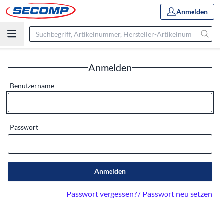
Anmelden
Anmelden
Benutzername
Passwort
Anmelden
Passwort vergessen? / Passwort neu setzen