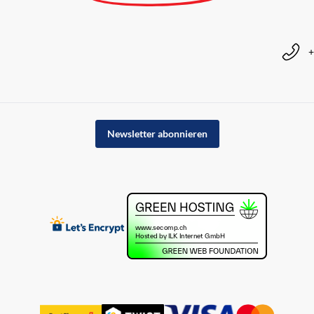
+
Newsletter abonnieren