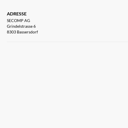
ADRESSE
SECOMP AG
Grindelstrasse 6
8303 Bassersdorf