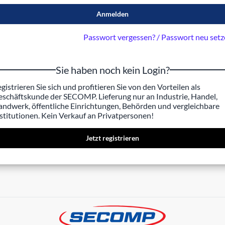
Anmelden
Passwort vergessen? / Passwort neu set
Sie haben noch kein Login?
gistrieren Sie sich und profitieren Sie von den Vorteilen als
schäftskunde der SECOMP. Lieferung nur an Industrie, Handel,
ndwerk, öffentliche Einrichtungen, Behörden und vergleichbare
stitutionen. Kein Verkauf an Privatpersonen!
Jetzt registrieren