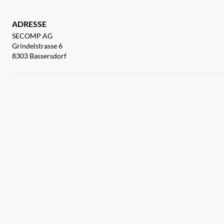
ADRESSE
SECOMP AG
Grindelstrasse 6
8303 Bassersdorf