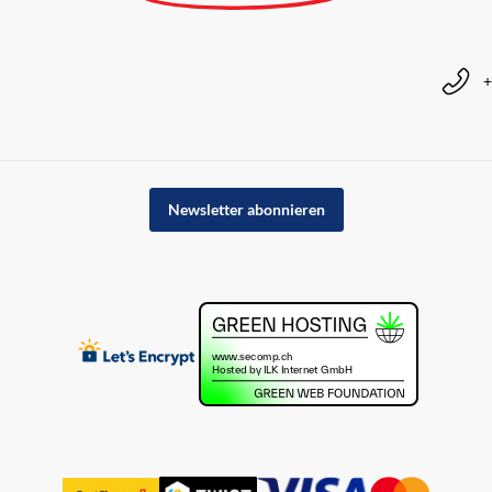
+
Newsletter abonnieren