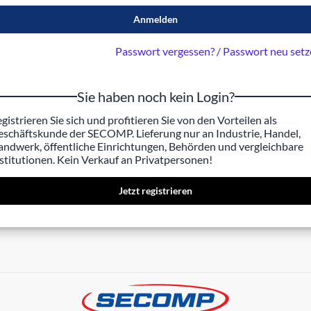
Anmelden
Passwort vergessen? / Passwort neu set
Sie haben noch kein Login?
gistrieren Sie sich und profitieren Sie von den Vorteilen als
schäftskunde der SECOMP. Lieferung nur an Industrie, Handel,
ndwerk, öffentliche Einrichtungen, Behörden und vergleichbare
stitutionen. Kein Verkauf an Privatpersonen!
Jetzt registrieren