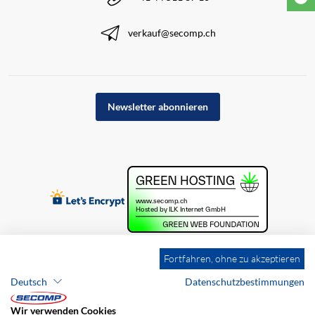
verkauf@secomp.ch
Newsletter abonnieren
Fortfahren, ohne zu akzeptieren
Deutsch
Datenschutzbestimmungen
Wir verwenden Cookies