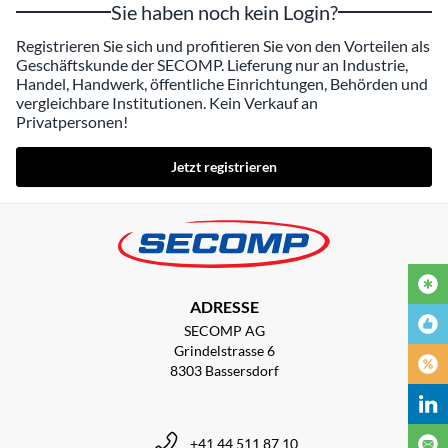
Sie haben noch kein Login?
Registrieren Sie sich und profitieren Sie von den Vorteilen als
Geschäftskunde der SECOMP. Lieferung nur an Industrie,
Handel, Handwerk, öffentliche Einrichtungen, Behörden und
vergleichbare Institutionen. Kein Verkauf an
Privatpersonen!
Jetzt registrieren
ADRESSE
SECOMP AG
Grindelstrasse 6
8303 Bassersdorf
+41 44 511 87 10