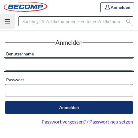
Anmelden
Anmelden
Benutzername
Passwort
Anmelden
Passwort vergessen? / Passwort neu setzen