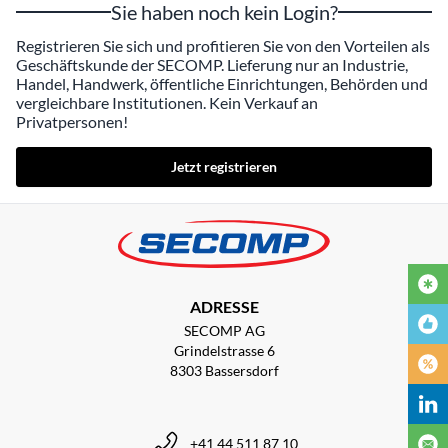
Sie haben noch kein Login?
Registrieren Sie sich und profitieren Sie von den Vorteilen als
Geschäftskunde der SECOMP. Lieferung nur an Industrie,
Handel, Handwerk, öffentliche Einrichtungen, Behörden und
vergleichbare Institutionen. Kein Verkauf an
Privatpersonen!
Jetzt registrieren
ADRESSE
SECOMP AG
Grindelstrasse 6
8303 Bassersdorf
+41 44 511 87 10