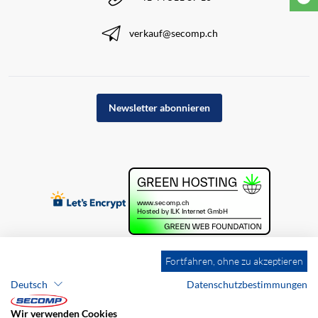
verkauf@secomp.ch
Newsletter abonnieren
Fortfahren, ohne zu akzeptieren
Deutsch
Datenschutzbestimmungen
Wir verwenden Cookies