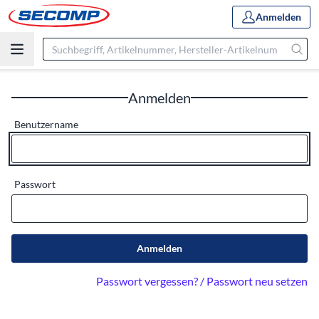
Anmelden
Anmelden
Benutzername
Passwort
Anmelden
Passwort vergessen? / Passwort neu setzen