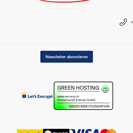
+
Newsletter abonnieren