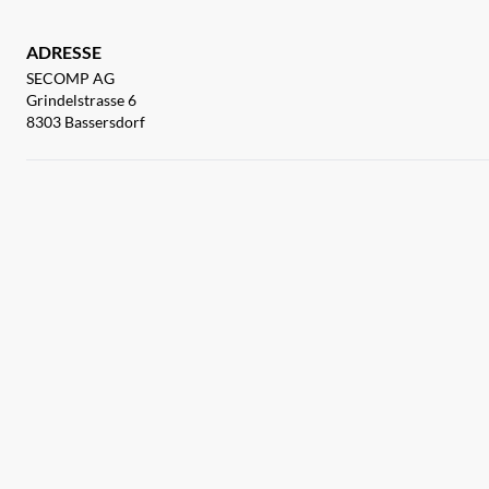
ADRESSE
SECOMP AG
Grindelstrasse 6
8303 Bassersdorf