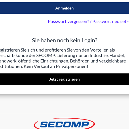
Anmelden
Passwort vergessen? / Passwort neu set
Sie haben noch kein Login?
gistrieren Sie sich und profitieren Sie von den Vorteilen als
schäftskunde der SECOMP. Lieferung nur an Industrie, Handel,
ndwerk, öffentliche Einrichtungen, Behörden und vergleichbare
stitutionen. Kein Verkauf an Privatpersonen!
Jetzt registrieren