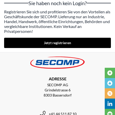
Sie haben noch kein Login?
Registrieren Sie sich und profitieren Sie von den Vorteilen als
Geschäftskunde der SECOMP. Lieferung nur an Industrie,
Handel, Handwerk, öffentliche Einrichtungen, Behörden und
vergleichbare Institutionen. Kein Verkauf an
Privatpersonen!
Jetzt registrieren
ADRESSE
SECOMP AG
Grindelstrasse 6
8303 Bassersdorf
+41 44 511 87 10