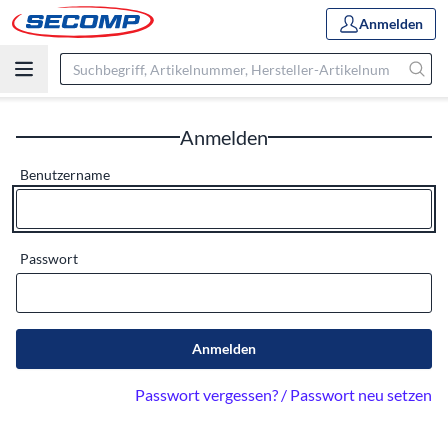
Anmelden
Anmelden
Benutzername
Passwort
Anmelden
Passwort vergessen? / Passwort neu setzen