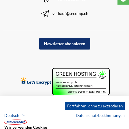
verkauf@secomp.ch
Newsletter abonnieren
Fortfahren, ohne zu akzeptieren
Deutsch
Datenschutzbestimmungen
Wir verwenden Cookies