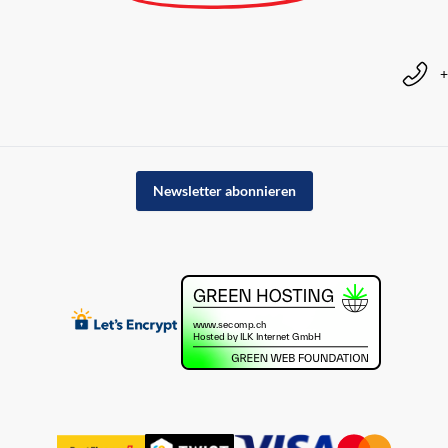
+
Newsletter abonnieren