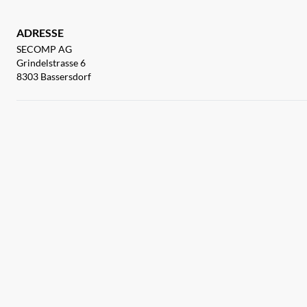
ADRESSE
SECOMP AG
Grindelstrasse 6
8303 Bassersdorf