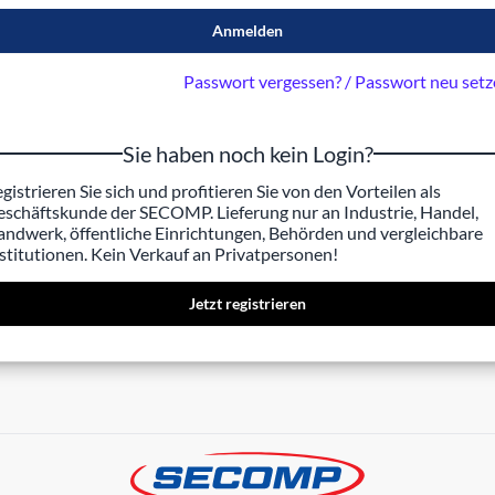
Anmelden
Passwort vergessen? / Passwort neu set
Sie haben noch kein Login?
gistrieren Sie sich und profitieren Sie von den Vorteilen als
schäftskunde der SECOMP. Lieferung nur an Industrie, Handel,
ndwerk, öffentliche Einrichtungen, Behörden und vergleichbare
stitutionen. Kein Verkauf an Privatpersonen!
Jetzt registrieren